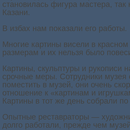
становилась фигура мастера, так 
Казани.
В избах нам показали его работы.
Многие картины висели в красном 
размерам и их нельзя было повеси
Картины, скульптуры и рукописи 
срочные меры. Сотрудники музея с
поместить в музей, они очень ско
отношение к «картинам и игрушкам
Картины в тот же день собрали по
Опытные реставраторы — художни
долго работали, прежде чем музей